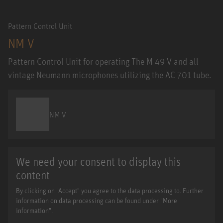
Pattern Control Unit
NM V
Pattern Control Unit for operating The M 49 V and all
vintage Neumann microphones utilizing the AC 701 tube.
NM V
We need your consent to display this
content
By clicking on "Accept" you agree to the data processing to. Further
information on data processing can be found under "More
information".