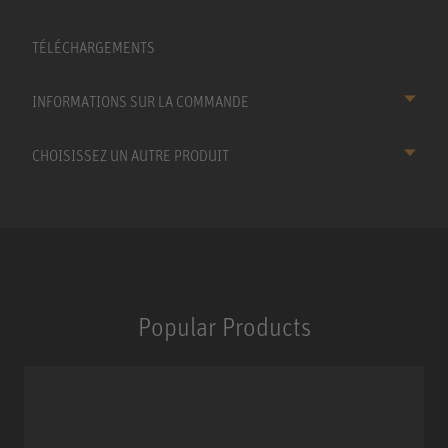
TÉLÉCHARGEMENTS
INFORMATIONS SUR LA COMMANDE
CHOISISSEZ UN AUTRE PRODUIT
Popular Products