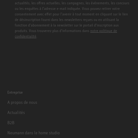
actualités, les offres actuelles, les campagnes, les événements, les concours
ou les enquêtes à l’adresse e-mail indiquée. Vous pouvez retirer votre
consentement avec effet pour l’avenir à tout moment en cliquant sur le lien
de désinscription fourni dans les newsletters reçues ou en utilisant la
fonction d’abonnement à la newsletter sur le portail d’inscription aux
produits. Vous trouverez plus d’informations dans
notre politique de
confidentialité
.
Entreprise
A propos de nous
Actualités
B2B
Neumann dans le home studio