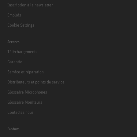
Inscription à la newsletter
Emplois
Cookie Settings
Services
Téléchargements
Garantie
Service et réparation
Distributeurs et points de service
Glossaire Microphones
Glossaire Moniteurs
Contactez nous
Produits