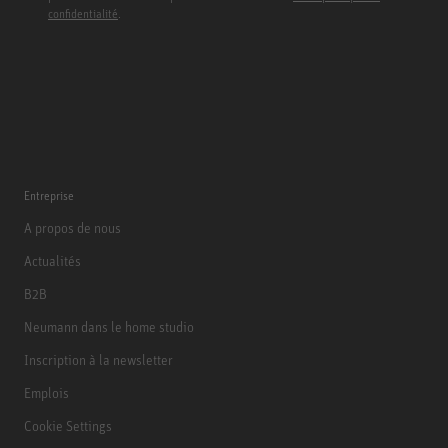
confidentialité
.
Entreprise
A propos de nous
Actualités
B2B
Neumann dans le home studio
Inscription à la newsletter
Emplois
Cookie Settings