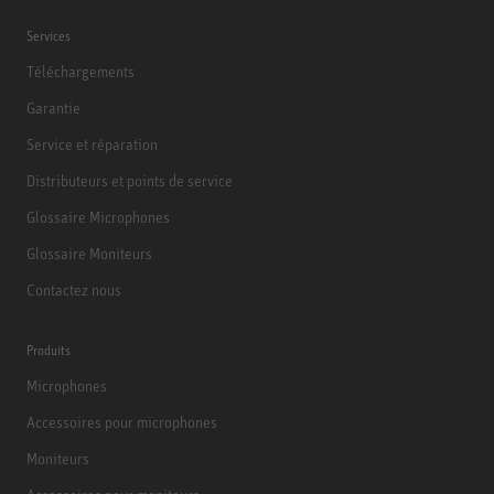
Services
Téléchargements
Garantie
Service et réparation
Distributeurs et points de service
Glossaire Microphones
Glossaire Moniteurs
Contactez nous
Produits
Microphones
Accessoires pour microphones
Moniteurs