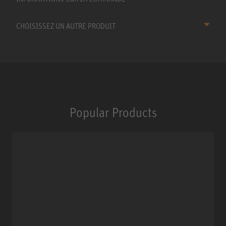
CHOISISSEZ UN AUTRE PRODUIT
Popular Products