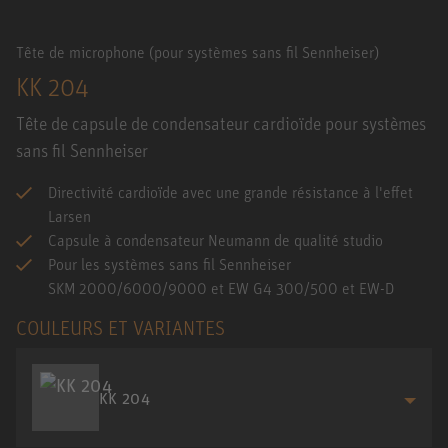
Tête de microphone (pour systèmes sans fil Sennheiser)
KK 204
Tête de capsule de condensateur cardioïde pour systèmes
sans fil Sennheiser
Directivité cardioïde avec une grande résistance à l'effet
Larsen
Capsule à condensateur Neumann de qualité studio
Pour les systèmes sans fil Sennheiser
SKM 2000/6000/9000 et EW G4 300/500 et EW-D
COULEURS ET VARIANTES
KK 204