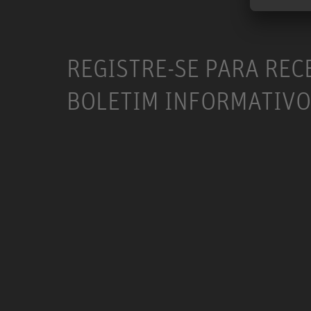
REGISTRE-SE PARA REC
BOLETIM INFORMATIVO