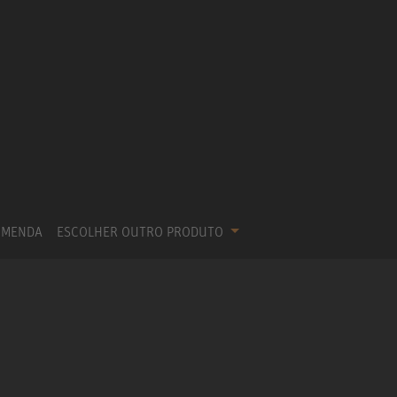
OMENDA
ESCOLHER OUTRO PRODUTO