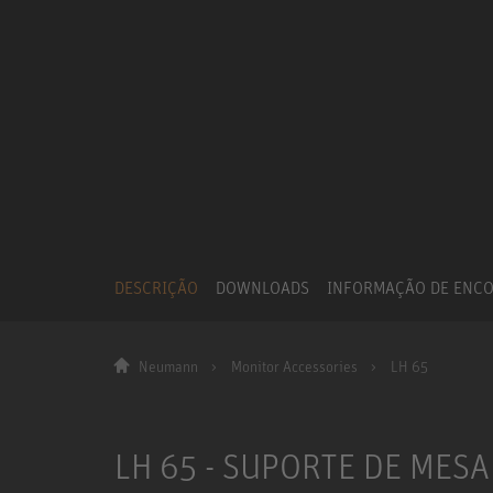
DESCRIÇÃO
DOWNLOADS
INFORMAÇÃO DE ENC
Neumann
Monitor Accessories
LH 65
LH 65 - SUPORTE DE MESA