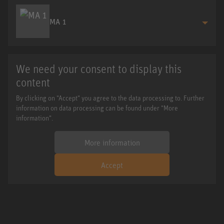
MA 1
We need your consent to display this
content
By clicking on "Accept" you agree to the data processing to. Further
information on data processing can be found under "More
information".
More information
Accept