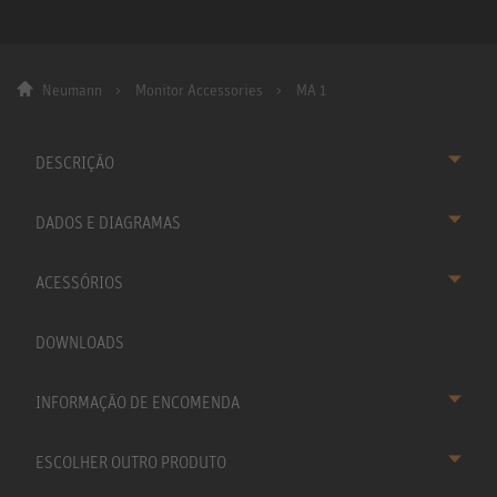
Neumann
Monitor Accessories
MA 1
DESCRIÇÃO
DADOS E DIAGRAMAS
ACESSÓRIOS
DOWNLOADS
INFORMAÇÃO DE ENCOMENDA
ESCOLHER OUTRO PRODUTO