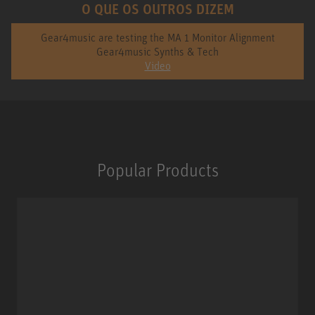
O QUE OS OUTROS DIZEM
Gear4music are testing the MA 1 Monitor Alignment
Gear4music Synths & Tech
Video
Popular Products