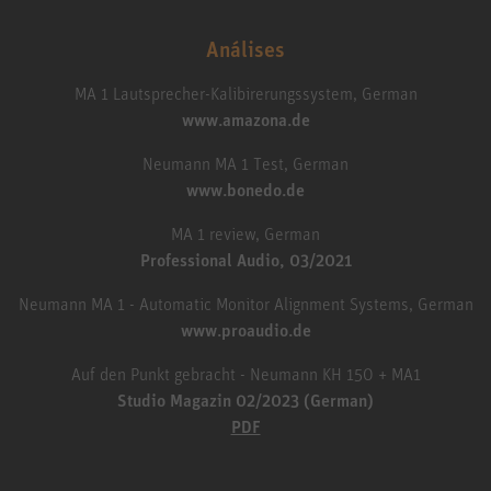
Análises
MA 1 Lautsprecher-Kalibirerungssystem, German
www.amazona.de
Neumann MA 1 Test, German
www.bonedo.de
MA 1 review, German
Professional Audio, 03/2021
Neumann MA 1 - Automatic Monitor Alignment Systems, German
www.proaudio.de
Auf den Punkt gebracht - Neumann KH 150 + MA1
Studio Magazin 02/2023 (German)
PDF