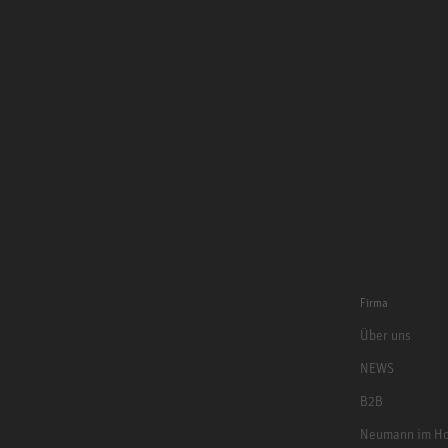
Firma
Über uns
NEWS
B2B
Neumann im Ho