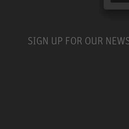
SIGN UP FOR OUR NEW