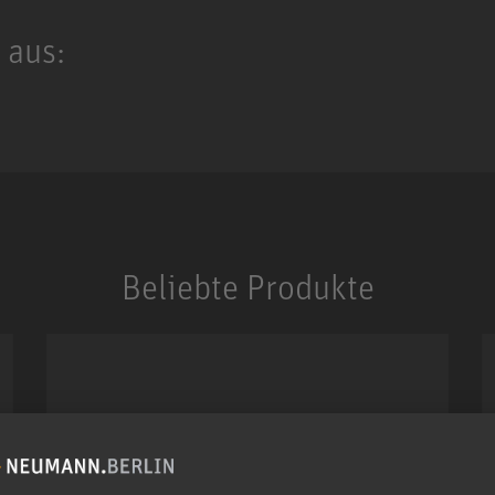
 aus:
Beliebte Produkte