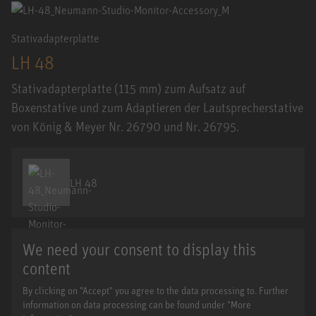
Stativadapterplatte
LH 48
Stativadapterplatte (115 mm) zum Aufsatz auf
Boxenstative und zum Adaptieren der Lautsprecherstative
von König & Meyer Nr. 26790 und Nr. 26795.
LH 48
We need your consent to display this
content
By clicking on "Accept" you agree to the data processing to. Further
information on data processing can be found under "More