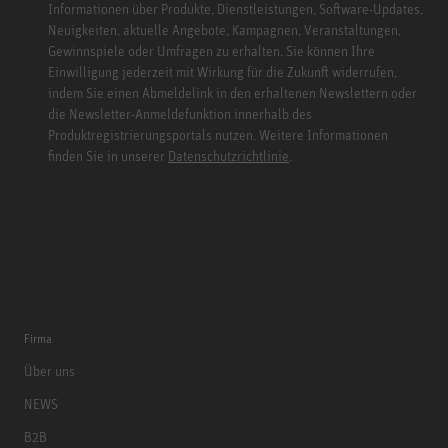
Informationen über Produkte, Dienstleistungen, Software-Updates,
Neuigkeiten, aktuelle Angebote, Kampagnen, Veranstaltungen,
Gewinnspiele oder Umfragen zu erhalten. Sie können Ihre
Einwilligung jederzeit mit Wirkung für die Zukunft widerrufen,
indem Sie einen Abmeldelink in den erhaltenen Newslettern oder
die Newsletter-Anmeldefunktion innerhalb des
Produktregistrierungsportals nutzen. Weitere Informationen
finden Sie in unserer
Datenschutzrichtlinie
.
Firma
Über uns
NEWS
B2B