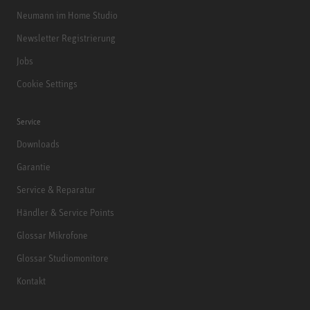
Neumann im Home Studio
Newsletter Registrierung
Jobs
Cookie Settings
Service
Downloads
Garantie
Service & Reparatur
Händler & Service Points
Glossar Mikrofone
Glossar Studiomonitore
Kontakt