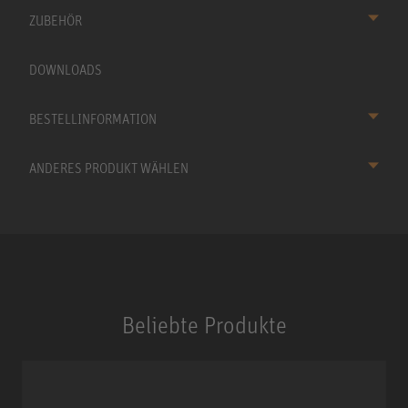
ZUBEHÖR
DOWNLOADS
BESTELLINFORMATION
ANDERES PRODUKT WÄHLEN
Beliebte Produkte