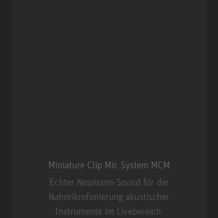
Miniature Clip Mic System MCM
Echter Neumann-Sound für die
Nahmikrofonierung akustischer
Instrumente im Livebereich.