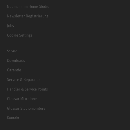
Neumann im Home Studio
Newsletter Registrierung
Jobs
Cookie Settings
Service
Downloads
Garantie
Service & Reparatur
Händler & Service Points
Glossar Mikrofone
Glossar Studiomonitore
Kontakt