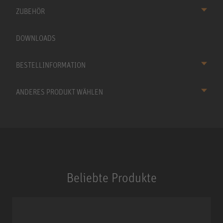
ZUBEHÖR
DOWNLOADS
BESTELLINFORMATION
ANDERES PRODUKT WÄHLEN
Beliebte Produkte