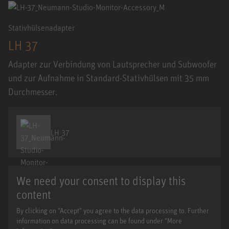
Stativhülsenadapter
LH 37
Adapter zur Verbindung von Lautsprecher und Subwoofer
und zur Aufnahme in Standard-Stativhülsen mit 35 mm
Durchmesser.
LH 37
We need your consent to display this
content
By clicking on "Accept" you agree to the data processing to. Further
information on data processing can be found under "More