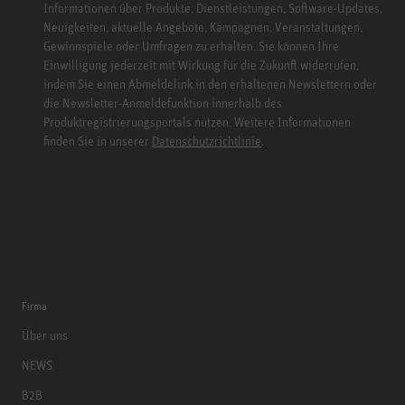
Informationen über Produkte, Dienstleistungen, Software-Updates,
Neuigkeiten, aktuelle Angebote, Kampagnen, Veranstaltungen,
Gewinnspiele oder Umfragen zu erhalten. Sie können Ihre
Einwilligung jederzeit mit Wirkung für die Zukunft widerrufen,
indem Sie einen Abmeldelink in den erhaltenen Newslettern oder
die Newsletter-Anmeldefunktion innerhalb des
Produktregistrierungsportals nutzen. Weitere Informationen
finden Sie in unserer
Datenschutzrichtlinie
.
Firma
Über uns
NEWS
B2B