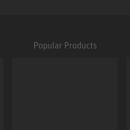
Popular Products