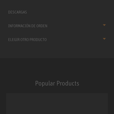
DESCARGAS
INFORMACIÓN DE ORDEN
ELEGIR OTRO PRODUCTO
Popular Products