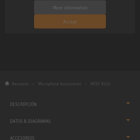
More information
Accept
Neumann
Microphone Accessories
MZEF 8120
DESCRIPCIÓN
DATOS & DIAGRAMAS
ACCESORIOS