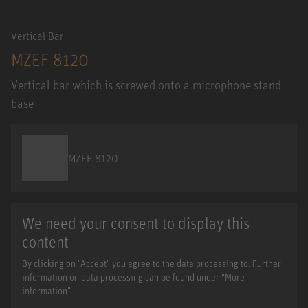
Vertical Bar
MZEF 8120
Vertical bar which is screwed onto a microphone stand
base
MZEF 8120
We need your consent to display this
content
By clicking on "Accept" you agree to the data processing to. Further
information on data processing can be found under "More
information".