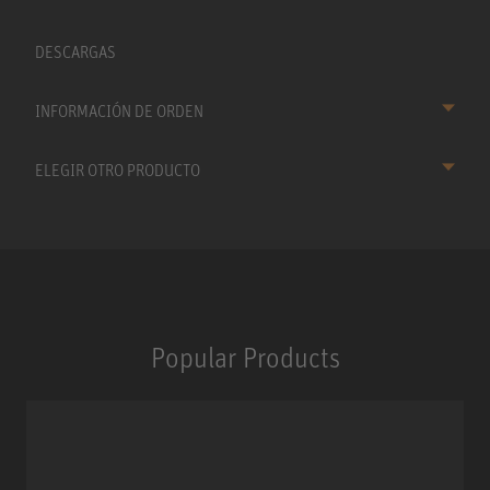
DESCARGAS
INFORMACIÓN DE ORDEN
ELEGIR OTRO PRODUCTO
Popular Products