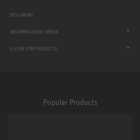
DESCARGAS
INFORMACIÓN DE ORDEN
ELEGIR OTRO PRODUCTO
Popular Products