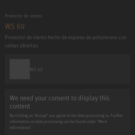
Protector de viento
WS 69
Protector de viento hecho de espuma de poliuterano con
celdas abiertas.
WS 69
We need your consent to display this
content
By clicking on "Accept" you agree to the data processing to. Further
information on data processing can be found under "More
information".