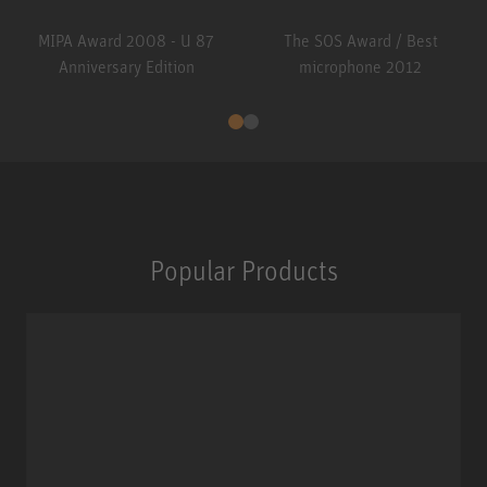
MIPA Award 2008 - U 87
The SOS Award / Best
Anniversary Edition
microphone 2012
Popular Products