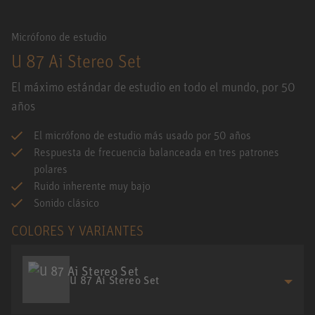
Micrófono de estudio
U 87 Ai Stereo Set
El máximo estándar de estudio en todo el mundo, por 50
años
El micrófono de estudio más usado por 50 años
Respuesta de frecuencia balanceada en tres patrones
polares
Ruido inherente muy bajo
Sonido clásico
COLORES Y VARIANTES
U 87 Ai Stereo Set