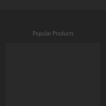
Popular Products