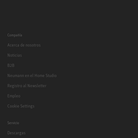
Compañía
Acerca de nosotros
Noticias
B2B
Neumann en el Home Studio
Registro al Newsletter
Empleo
Cookie Settings
Servicio
Descargas