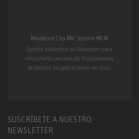
Miniature Clip Mic System MCM
Sonido auténtico de Neumann para
microfonía cercana de instrumentos
acústicos en aplicaciones en vivo.
Miniature Clip Mic System MCM
SUSCRÍBETE A NUESTRO
NEWSLETTER