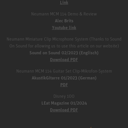
Link
Neumann MCM 114 Demo & Review
Alec Brits
Youtube link
Neumann Miniature Clip Microphone System (Thanks to Sound
On Sound for allowing us to use this article on our website)
Sound on Sound 02/2023 (Englisch)
Download PDF
Neumann MCM 114 Guitar Set Clip-Mikrofon-System
AkustikGitarre 01/2023 (German)
PDF
Disney 100
LEat Magazine 01/2024
Download PDF