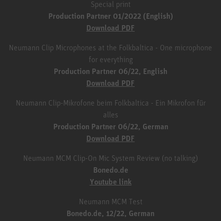
Special print
Production Partner 01/2022 (English)
Download PDF
Neumann Clip Microphones at the Folkbaltica - One microphone
for everything
Production Partner 06/22, English
Download PDF
Neumann Clip-Mikrofone beim Folkbaltica - Ein Mikrofon für
alles
Production Partner 06/22, German
Download PDF
Neumann MCM Clip-On Mic System Review (no talking)
Bonedo.de
Youtube link
Neumann MCM Test
Bonedo.de, 12/22, German