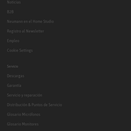
Noticias
B2B
Neumann en el Home Studio
Registro al Newsletter
Empleo
Cookie Settings
Servicio
Descargas
Garantía
Servicio y reparación
Distribución & Puntos de Servicio
Glosario Micrófonos
Glosario Monitores