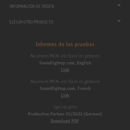
INFORMACIÓN DE ORDEN
ELEGIR OTRO PRODUCTO
Informes de las pruebas
Neumann MCM, ein Stern ist geboren
Soundlightup.com, English
Link
Neumann MCM, ein Stern ist geboren
Soundlightup.com, French
Link
Special print
Production Partner 01/2022 (German)
Download PDF