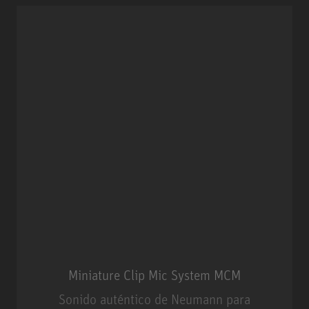
Miniature Clip Mic System MCM
Sonido auténtico de Neumann para