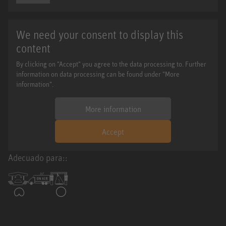
We need your consent to display this
content
By clicking on "Accept" you agree to the data processing to. Further
information on data processing can be found under "More
information".
More information
Accept
Adecuado para::