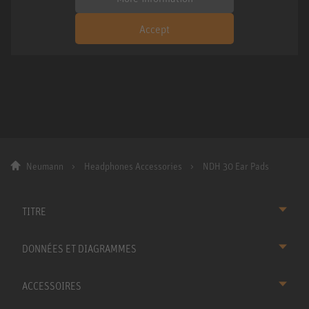
Accept
Neumann
Headphones Accessories
NDH 30 Ear Pads
TITRE
DONNÉES ET DIAGRAMMES
ACCESSOIRES