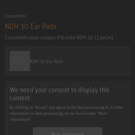
Coussinets
NDH 30 Ear Pads
Coussinets pour casque d'écoute NDH 30 (1 paire)
NDH 30 Ear Pads
We need your consent to display this
content
By clicking on "Accept" you agree to the data processing to. Further
information on data processing can be found under "More
information".
More information