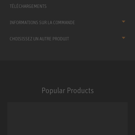
TÉLÉCHARGEMENTS
INFORMATIONS SUR LA COMMANDE
CHOISISSEZ UN AUTRE PRODUIT
Popular Products