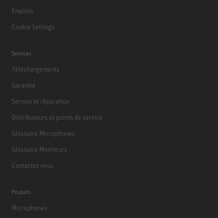
Emplois
Cookie Settings
Services
Téléchargements
Garantie
Service et réparation
Distributeurs et points de service
Glossaire Microphones
Glossaire Moniteurs
Contactez nous
Produits
Microphones