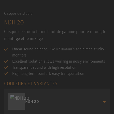
Casque de studio
NDH 20
Casque de studio fermé haut de gamme pour le retour, le
montage et le mixage
Linear sound balance, like Neumann’s acclaimed studio
monitors
Excellent isolation allows working in noisy environments
Transparent sound with high resolution
High long-term comfort, easy transportation
COULEURS ET VARIANTES
NDH 20