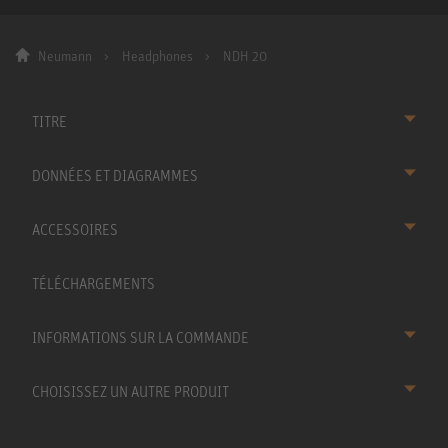
Neumann
Headphones
NDH 20
TITRE
DONNÉES ET DIAGRAMMES
ACCESSOIRES
TÉLÉCHARGEMENTS
INFORMATIONS SUR LA COMMANDE
CHOISISSEZ UN AUTRE PRODUIT