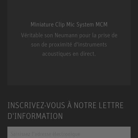
Miniature Clip Mic System MCM
Véritable son Neumann pour la prise de
son de proximité d'instruments
acoustiques en direct.
Miniature Clip Mic System MCM
INSCRIVEZ-VOUS À NOTRE LETTRE
D'INFORMATION