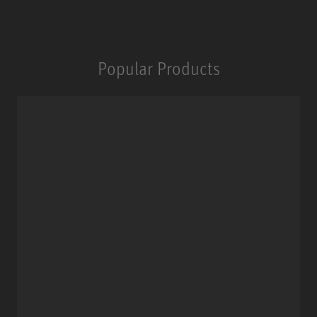
Popular Products