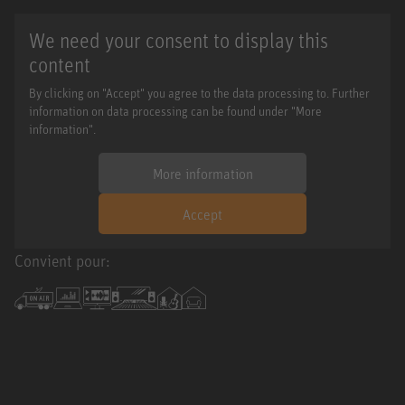
We need your consent to display this
content
By clicking on "Accept" you agree to the data processing to. Further
information on data processing can be found under "More
information".
More information
Accept
Convient pour: