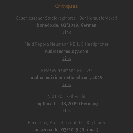
Critiques
Geschlossener Studiokopfhörer - Der Herausforderer!
bonedo.de, 02/2019, German
Link
Field Report: Neumann NDH20 Headphones
AudioTechnology.com
Link
Review: Neumann NDH 20
audiomediainternational.com, 2019
Link
NDH 20 Testbericht
kopfbox.de, 08/2019 (German)
Link
Recording, Mix - alles mit dem Kopfhörer
amazona.de, 03/2019 (German)