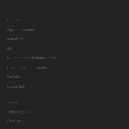
Entreprise
A propos de nous
Actualités
B2B
Neumann dans le home studio
Inscription à la newsletter
Emplois
Cookie Settings
Services
Téléchargements
Garantie