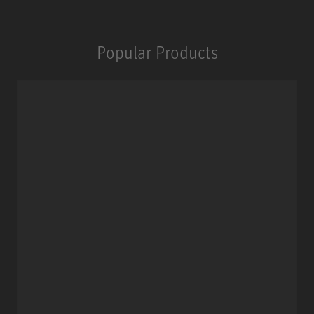
Popular Products