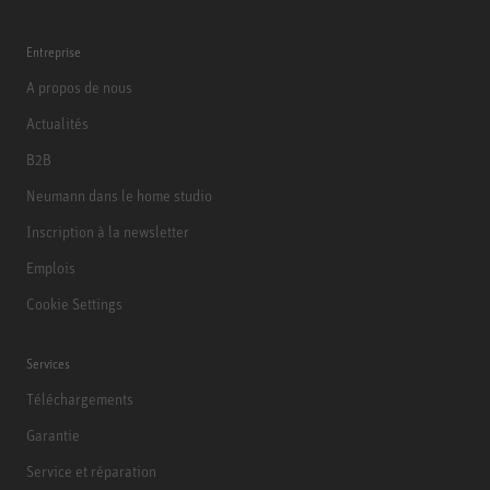
Entreprise
A propos de nous
Actualités
B2B
Neumann dans le home studio
Inscription à la newsletter
Emplois
Cookie Settings
Services
Téléchargements
Garantie
Service et réparation