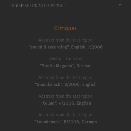
CHOISISSEZ UN AUTRE PRODUIT
Critiques
Abstract from the test report
"sound & recording", English, 7/2006
Abstract from the
"Studio Magazin", German
Abstract from the test report
"Soundcheck", 8/2006, English
Abstract from the test report
"Xound", 4/2006, English
Abstract from the test report
"Soundcheck", 8/2006, German