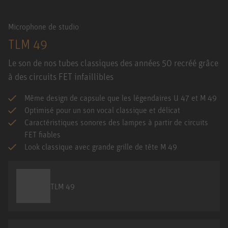
Microphone de studio
TLM 49
Le son de nos tubes classiques des années 50 recréé grâce
à des circuits FET infaillibles
Même design de capsule que les légendaires U 47 et M 49
Optimisé pour un son vocal classique et délicat
Caractéristiques sonores des lampes à partir de circuits
FET fiables
Look classique avec grande grille de tête M 49
TLM 49