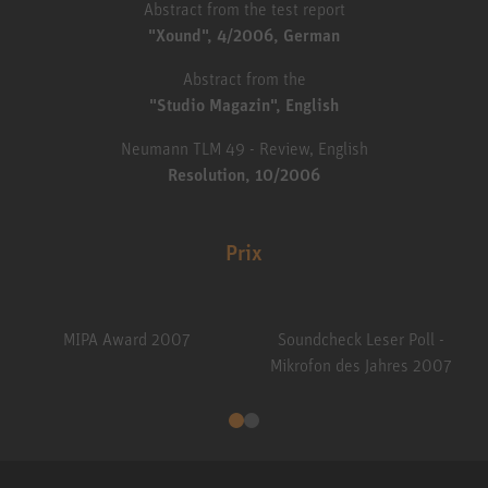
Abstract from the test report
"Xound", 4/2006, German
Abstract from the
"Studio Magazin", English
Neumann TLM 49 - Review, English
Resolution, 10/2006
Prix
MIPA Award 2007
Soundcheck Leser Poll -
Mikrofon des Jahres 2007