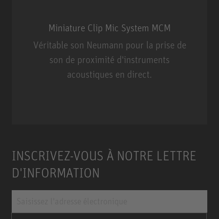
Miniature Clip Mic System MCM
Véritable son Neumann pour la prise de
son de proximité d'instruments
acoustiques en direct.
Miniature Clip Mic System MCM
INSCRIVEZ-VOUS À NOTRE LETTRE
D'INFORMATION