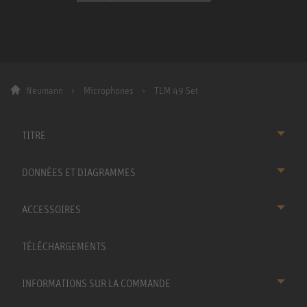
Neumann
Microphones
TLM 49 Set
TITRE
DONNÉES ET DIAGRAMMES
ACCESSOIRES
TÉLÉCHARGEMENTS
INFORMATIONS SUR LA COMMANDE