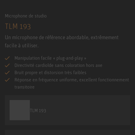
Microphone de studio
TLM 193
Un microphone de référence abordable, extrêmement
facile à utiliser.
Manipulation facile « plug-and-play »
Directivité cardioïde sans coloration hors axe
Bruit propre et distorsion très faibles
Réponse en fréquence uniforme, excellent fonctionnement
transitoire
TLM 193