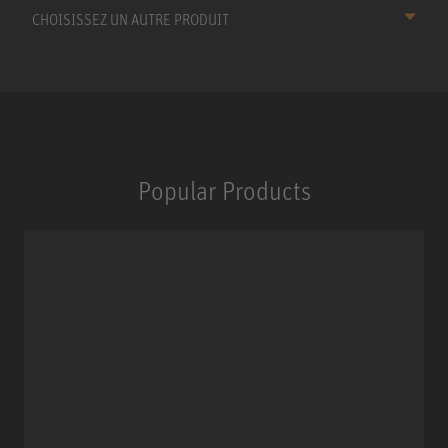
CHOISISSEZ UN AUTRE PRODUIT
Popular Products