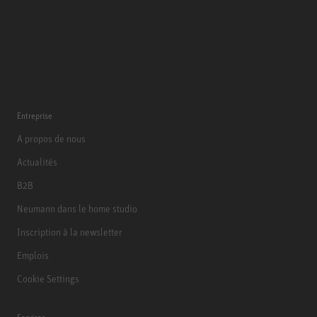
Entreprise
A propos de nous
Actualités
B2B
Neumann dans le home studio
Inscription à la newsletter
Emplois
Cookie Settings