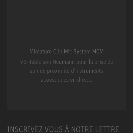
Miniature Clip Mic System MCM
Véritable son Neumann pour la prise de
son de proximité d'instruments
acoustiques en direct.
Miniature Clip Mic System MCM
INSCRIVEZ-VOUS À NOTRE LETTRE