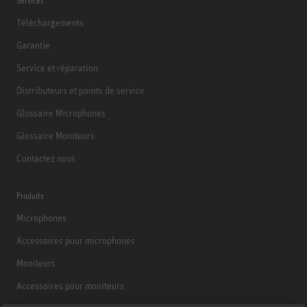
Services
Téléchargements
Garantie
Service et réparation
Distributeurs et points de service
Glossaire Microphones
Glossaire Moniteurs
Contactez nous
Produits
Microphones
Accessoires pour microphones
Moniteurs
Accessoires pour moniteurs