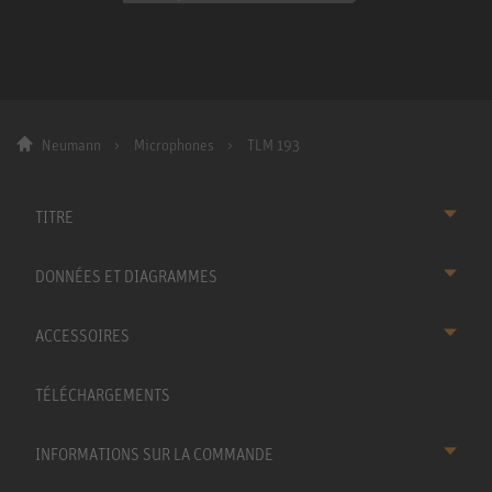
Neumann
Microphones
TLM 193
TITRE
DONNÉES ET DIAGRAMMES
ACCESSOIRES
TÉLÉCHARGEMENTS
INFORMATIONS SUR LA COMMANDE