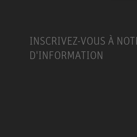
INSCRIVEZ-VOUS À NOT
D'INFORMATION