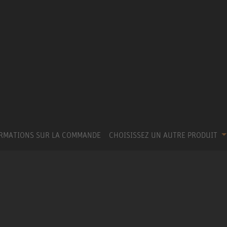
RMATIONS SUR LA COMMANDE
CHOISISSEZ UN AUTRE PRODUIT