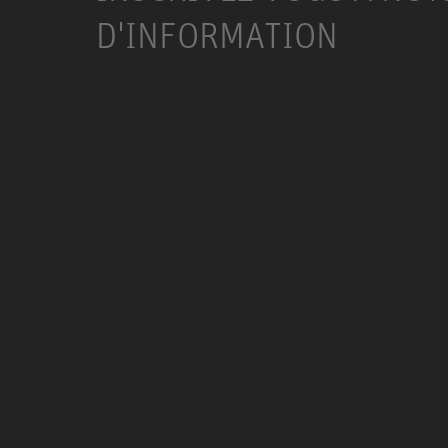
D'INFORMATION