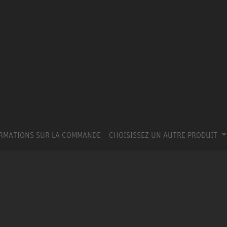
RMATIONS SUR LA COMMANDE
CHOISISSEZ UN AUTRE PRODUIT