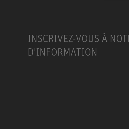
INSCRIVEZ-VOUS À NOT
D'INFORMATION