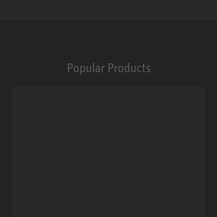
Popular Products