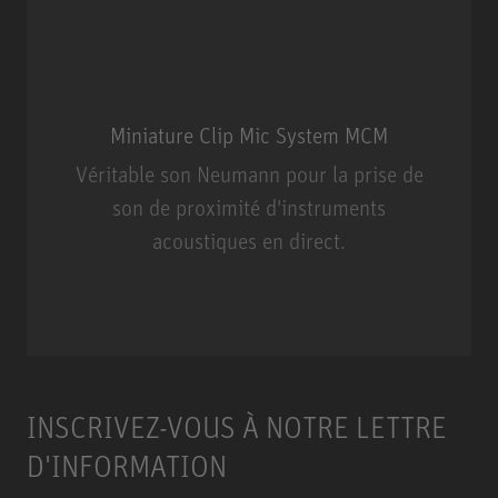
Miniature Clip Mic System MCM
Véritable son Neumann pour la prise de
son de proximité d'instruments
acoustiques en direct.
Miniature Clip Mic System MCM
INSCRIVEZ-VOUS À NOTRE LETTRE
D'INFORMATION