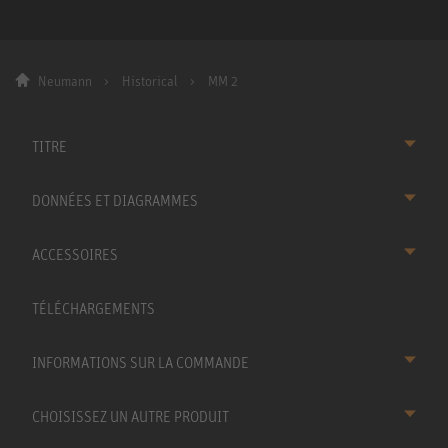
Neumann
Historical
MM 2
TITRE
DONNÉES ET DIAGRAMMES
ACCESSOIRES
TÉLÉCHARGEMENTS
INFORMATIONS SUR LA COMMANDE
CHOISISSEZ UN AUTRE PRODUIT