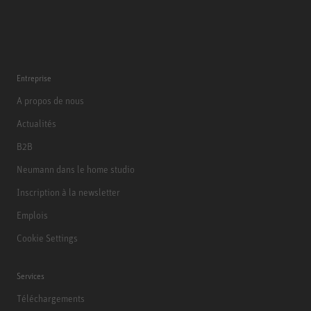
Entreprise
A propos de nous
Actualités
B2B
Neumann dans le home studio
Inscription à la newsletter
Emplois
Cookie Settings
Services
Téléchargements