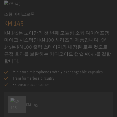
소형 마이크로폰
KM 145
KM 145는 노이만의 첫 번째 모듈형 소형 다이어프램
마이크 시스템인 KM 100 시리즈의 제품입니다. KM
145는 KM 100 출력 스테이지와 내장된 로우 컷으로
근접 효과를 보완하는 카디오이드 캡슐 AK 45를 결합
합니다.
Miniature microphones with 7 exchangeable capsules
Transformerless circuitry
Extensive accessories
KM 145