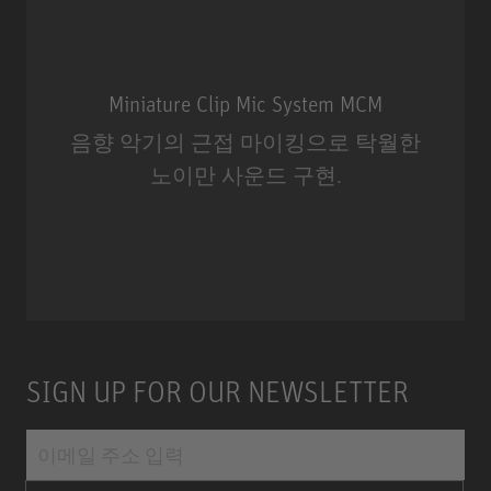
Miniature Clip Mic System MCM
음향 악기의 근접 마이킹으로 탁월한
노이만 사운드 구현.
Miniature Clip Mic System MCM
SIGN UP FOR OUR NEWSLETTER