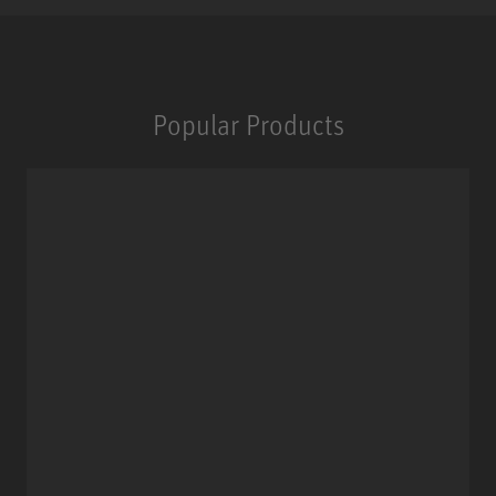
Popular Products