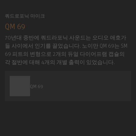
쿼드로포닉 마이크
QM 69
70년대 중반에 쿼드라포닉 사운드는 오디오 애호가
들 사이에서 인기를 끌었습니다. 노이만 QM 69는 SM
69 피트의 변형으로 2개의 듀얼 다이어프램 캡슐의
각 절반에 대해 4개의 개별 출력이 있었습니다.
QM 69