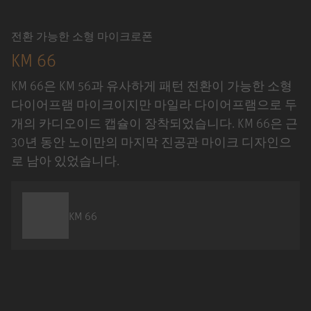
전환 가능한 소형 마이크로폰
KM 66
KM 66은 KM 56과 유사하게 패턴 전환이 가능한 소형
다이어프램 마이크이지만 마일라 다이어프램으로 두
개의 카디오이드 캡슐이 장착되었습니다. KM 66은 근
30년 동안 노이만의 마지막 진공관 마이크 디자인으
로 남아 있었습니다.
KM 66