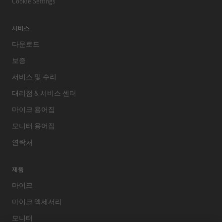
Cookie Settings
서비스
다운로드
보증
서비스 및 수리
대리점 & 서비스 센터
마이크 용어집
모니터 용어집
연락처
제품
마이크
마이크 액세서리
모니터