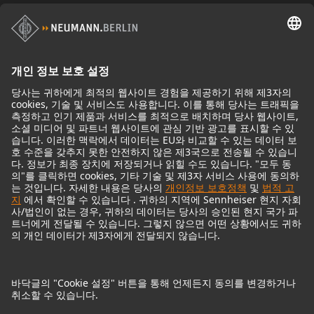
스튜디오 모니터 액세서리
헤드폰
기념적인 마이크
Audio Interface
© 2018 - 2026
Georg Neumann GmbH
Imprint