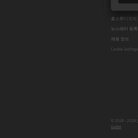
B2B
홈스튜디오의
뉴스레터 등록
채용 정보
Cookie Settings
© 2018 - 2026
GmbH