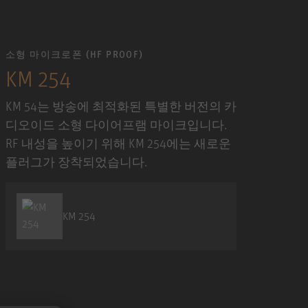
소형 마이크로폰 (HF PROOF)
KM 254
KM 54는 방송에 최적화된 특별한 버전의 카
디오이드 소형 다이어프램 마이크입니다.
RF 내성을 높이기 위해 KM 254에는 새로운
플러그가 장착되었습니다.
KM 254