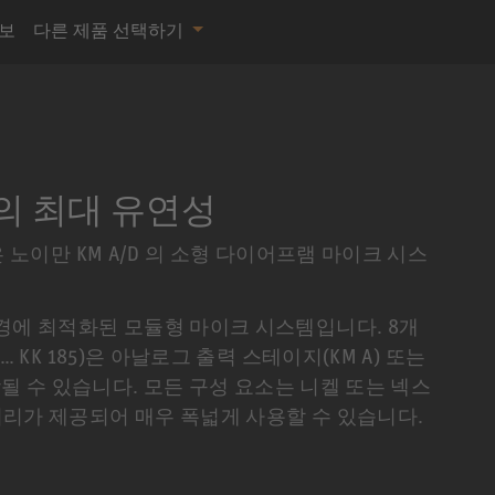
정보
다른 제품 선택하기
의 최대 유연성
은 노이만 KM A/D 의 소형 다이어프램 마이크 시스
환경에 최적화된 모듈형 마이크 시스템입니다. 8개
… KK 185)은 아날로그 출력 스테이지(KM A) 또는
결합될 수 있습니다. 모든 구성 요소는 니켈 또는 넥스
서리가 제공되어 매우 폭넓게 사용할 수 있습니다.