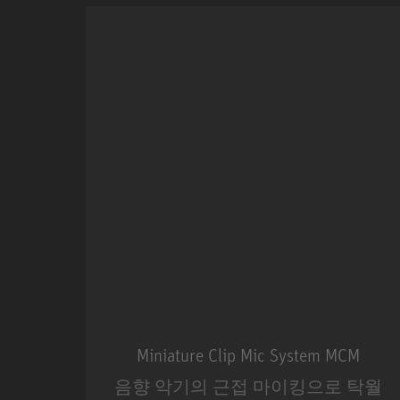
Miniature Clip Mic System MCM
음향 악기의 근접 마이킹으로 탁월