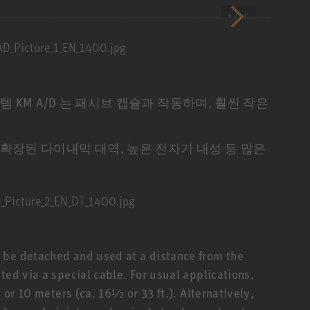
1 / 35
템 KM A/D 는 패시브 캡슐과 작동하며, 훨씬 작은
확장된 다이내믹 대역, 높은 전자기 내성 등 많은
 be detached and used at a distance from the
ted via a special cable. For usual applications,
5 or 10 meters (ca. 16½ or 33 ft.). Alternatively,