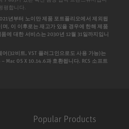
 평평합니다.
)은 2021년부터 노이만 제품 포트폴리오에서 제외됩
일이며, 이 이후로는 재고가 있을 경우에 한해 제품
 제품에 대한 서비스는 2030년 12월 31일까지입니
(32비트, VST 플러그인으로도 사용 가능)는
 8.6 – Mac OS X 10.14.6과 호환됩니다. RCS 소프트
Popular Products