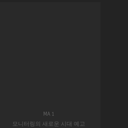
MA 1
모니터링의 새로운 시대 예고