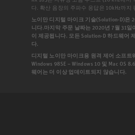
다. 확산 음장의 주파수 응답은 10kHz까지
노이만 디지털 마이크 기술(Solution-D
니다.마지막 주문 날짜는 2020년 7월 31
이 제공됩니다. 모든 Solution-D 하드웨어
다.
디지털 노이만 마이크용 원격 제어 소프트웨어
Windows 98SE – Windows 10 및 Mac OS
웨어는 더 이상 업데이트되지 않습니다.