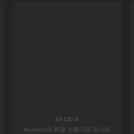
KH 120 II
Neumann의 유명 스튜디오 모니터