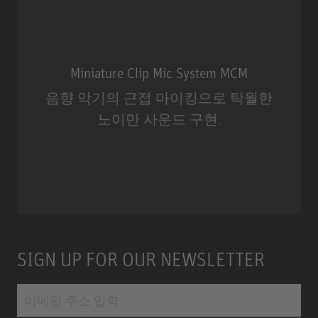
Miniature Clip Mic System MCM
음향 악기의 근접 마이킹으로 탁월한
노이만 사운드 구현.
Miniature Clip Mic System MCM
SIGN UP FOR OUR NEWSLETTER