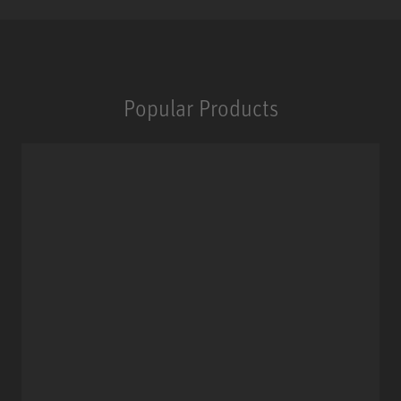
Popular Products