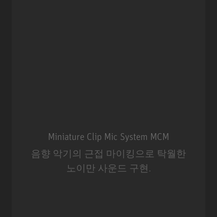
Miniature Clip Mic System MCM
음향 악기의 근접 마이킹으로 탁월한
노이만 사운드 구현.
Miniature Clip Mic System MCM