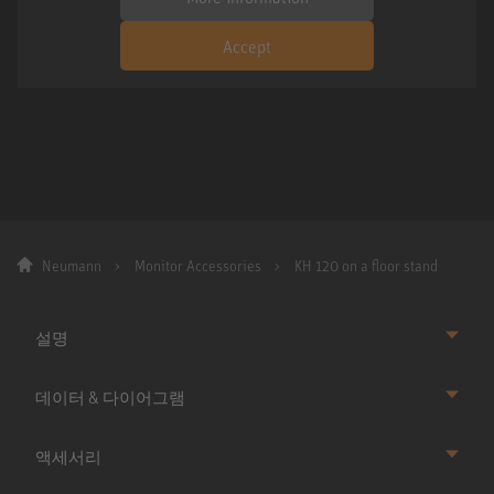
Accept
Neumann
Monitor Accessories
KH 120 on a floor stand
설명
데이터 & 다이어그램
액세서리