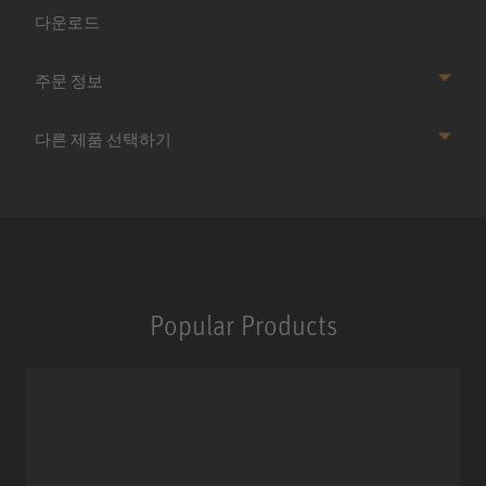
다운로드
주문 정보
다른 제품 선택하기
Popular Products