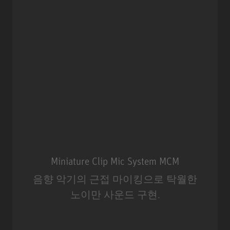
Miniature Clip Mic System MCM
음향 악기의 근접 마이킹으로 탁월한
노이만 사운드 구현.
Miniature Clip Mic System MCM