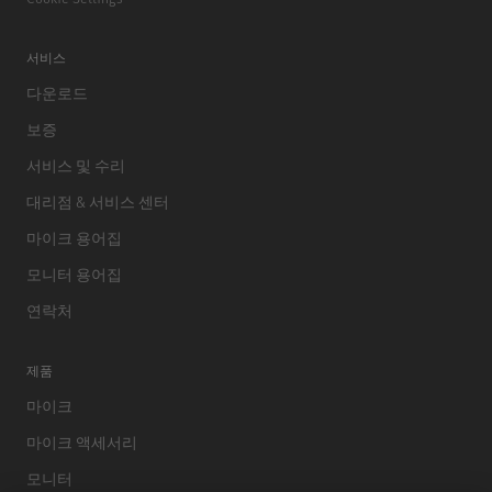
서비스
다운로드
보증
서비스 및 수리
대리점 & 서비스 센터
마이크 용어집
모니터 용어집
연락처
제품
마이크
마이크 액세서리
모니터