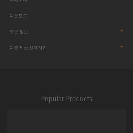
다운로드
주문 정보
다른 제품 선택하기
Popular Products