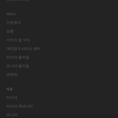
서비스
다운로드
보증
서비스 및 수리
대리점 & 서비스 센터
마이크 용어집
모니터 용어집
연락처
제품
마이크
마이크 액세서리
모니터