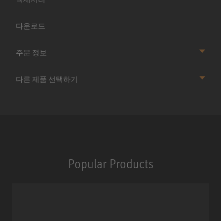
다운로드
주문 정보
다른 제품 선택하기
Popular Products