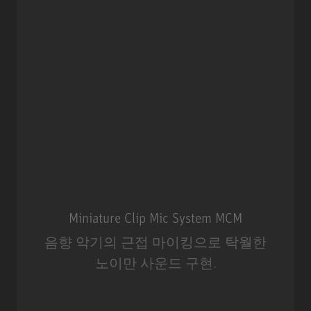
Miniature Clip Mic System MCM
음향 악기의 근접 마이킹으로 탁월한
노이만 사운드 구현.
Miniature Clip Mic System MCM