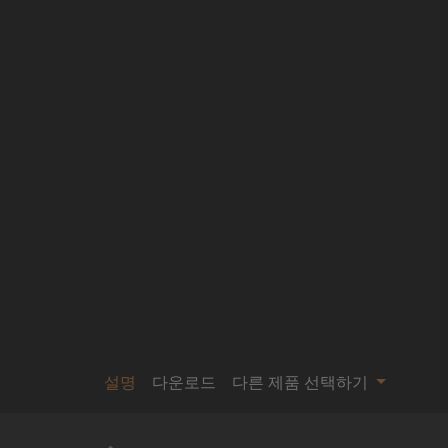
설명
다운로드
다른 제품 선택하기