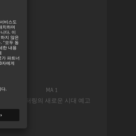
MA 1
모니터링의 새로운 시대 예고
MA 1