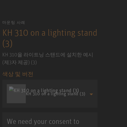
마운팅 사례
KH 310 on a lighting stand
(3)
KH 310을 라이트닝 스탠드에 설치한 예시
(제3자 제공) (3)
색상 및 버전
KH 310 on a lighting stand (3)
We need your consent to