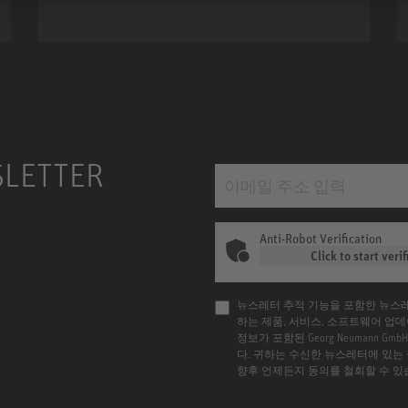
KH 120 II
SLETTER
Anti-Robot Verification
Click to start verif
뉴스레터 추적 기능을 포함한 뉴스
하는 제품, 서비스, 소프트웨어 업데이
정보가 포함된 Georg Neumann
다. 귀하는 수신한 뉴스레터에 있는
향후 언제든지 동의를 철회할 수 있