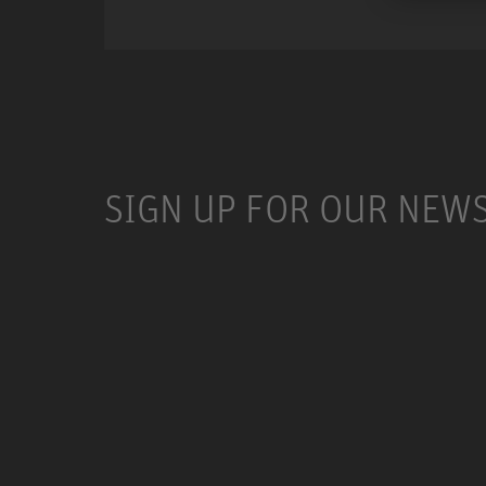
SIGN UP FOR OUR NEW