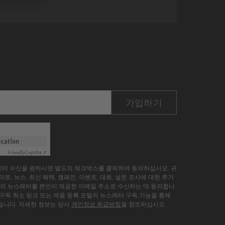
가입하기
ication
Friendly
Captcha ⇗
레터 수신을 원하시면 별도의 체크박스를 클릭하여 동의하십시오. 귀
트, 뉴스, 최신 혜택, 캠페인, 이벤트, 대회, 설문 조사에 대한 추가
 GmbH의 뉴스레터를 본인이 제공한 이메일 주소로 수신하는 데 동의합니
 구독 취소 링크 또는 제품 등록 포털의 뉴스레터 구독 기능을 통해
습니다. 자세한 정보는 당사
개인정보 취급방침
을 참조하십시오.