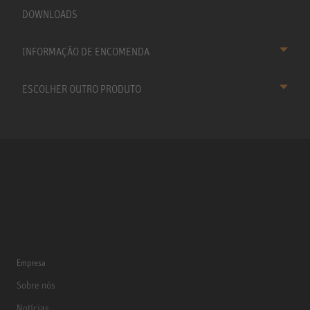
DOWNLOADS
INFORMAÇÃO DE ENCOMENDA
ESCOLHER OUTRO PRODUTO
Empresa
Sobre nós
Notícias