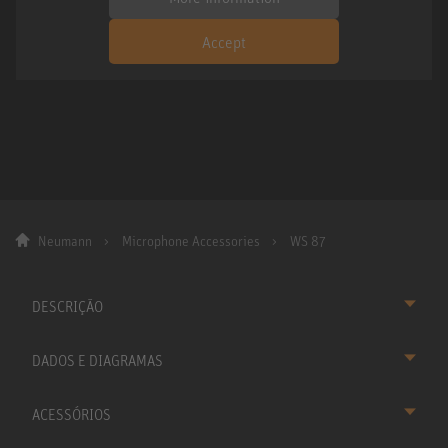
Accept
Neumann
Microphone Accessories
WS 87
DESCRIÇÃO
DADOS E DIAGRAMAS
ACESSÓRIOS