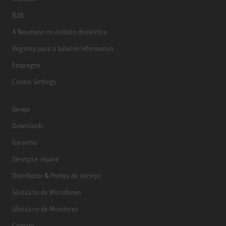
B2B
A Neumann no estúdio doméstico
Registro para o boletim informativo
Empregos
Cookie Settings
Serviço
Downloads
Garantia
Serviço e reparo
Distributor & Pontos de serviço
Glossário de Microfones
Glossário de Monitores
Contato