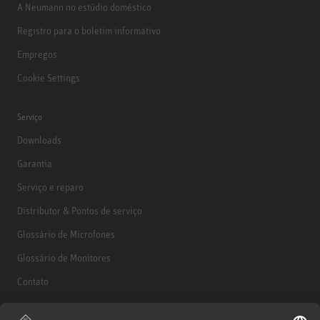
A Neumann no estúdio doméstico
Registro para o boletim informativo
Empregos
Cookie Settings
Serviço
Downloads
Garantia
Serviço e reparo
Distributor & Pontos de serviço
Glossário de Microfones
Glossário de Monitores
Contato