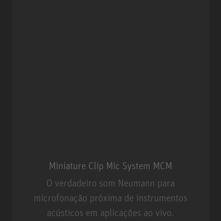
Miniature Clip Mic System MCM
O verdadeiro som Neumann para
microfonação próxima de instrumentos
acústicos em aplicações ao vivo.