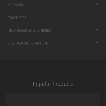
ACESSÓRIOS
DOWNLOADS
INFORMAÇÃO DE ENCOMENDA
ESCOLHER OUTRO PRODUTO
Popular Products