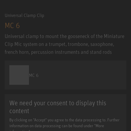
Universal Clamp Clip
MC 6
Universal clamp to mount the gooseneck of the Miniature
Clip Mic system on a trumpet, trombone, saxophone,
french horn, percussion instruments and stand rods
MC 6
We need your consent to display this
content
By clicking on "Accept" you agree to the data processing to. Further
information on data processing can be found under "More