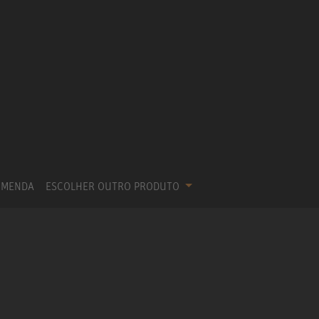
OMENDA
ESCOLHER OUTRO PRODUTO