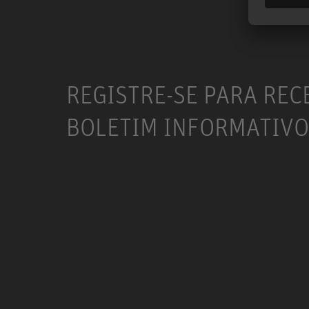
REGISTRE-SE PARA REC
BOLETIM INFORMATIVO