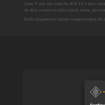
Cabo Y com um conector XLR 5 F e dois cone
de dois canais em dois canais mono, por exe
Estão disponíveis outros comprimentos de 