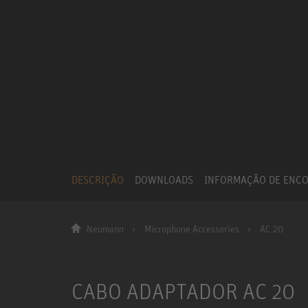
DESCRIÇÃO
DOWNLOADS
INFORMAÇÃO DE ENC
Neumann
Microphone Accessories
AC 20
CABO ADAPTADOR AC 20