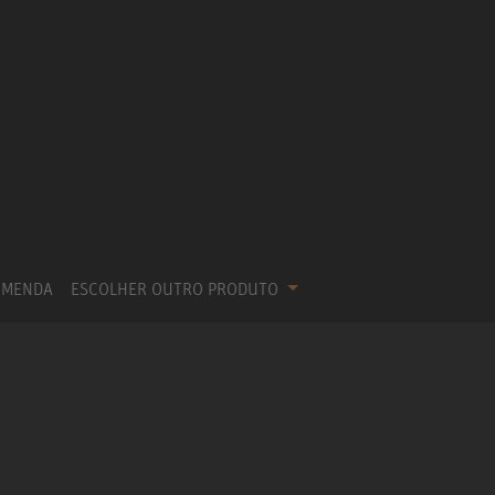
OMENDA
ESCOLHER OUTRO PRODUTO