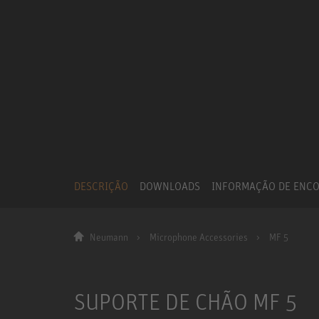
DESCRIÇÃO
DOWNLOADS
INFORMAÇÃO DE ENC
Neumann
Microphone Accessories
MF 5
SUPORTE DE CHÃO MF 5