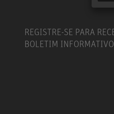
REGISTRE-SE PARA REC
BOLETIM INFORMATIVO