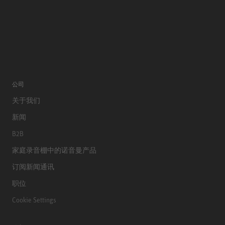
公司
关于我们
新闻
B2B
家庭录音棚中的诺音曼产品
订阅新闻通讯
职位
Cookie Settings