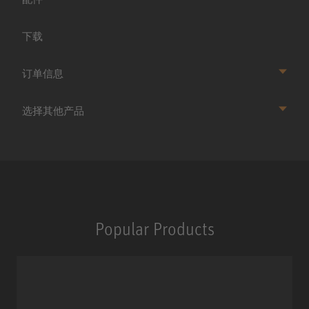
下载
订单信息
选择其他产品
Popular Products