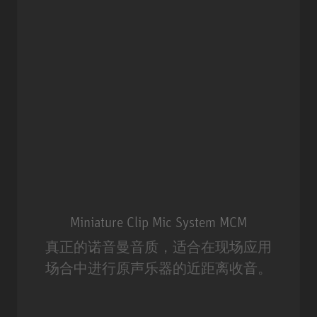
Miniature Clip Mic System MCM
真正的诺音曼音质，适合在现场应用
场合中进行原声乐器的近距离收音。
Miniature Clip Mic System MCM