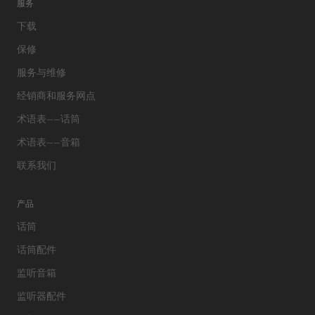
服务
下载
保修
服务与维修
经销商和服务网点
术语表——话筒
术语表——音箱
联系我们
产品
话筒
话筒配件
监听音箱
监听器配件