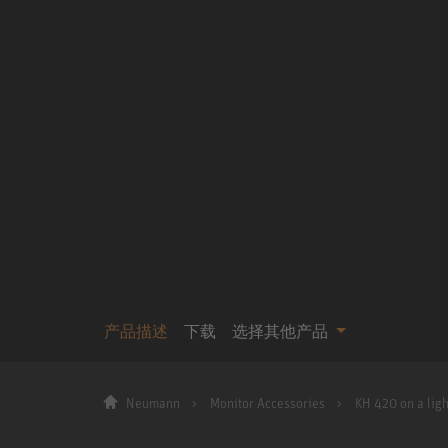
产品描述
下载
选择其他产品
Neumann
Monitor Accessories
KH 420 on a ligh