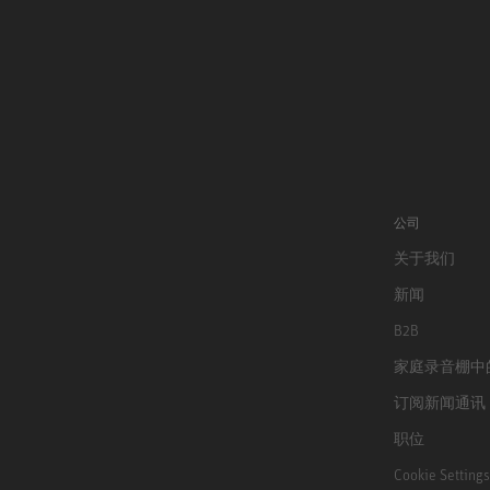
公司
关于我们
新闻
B2B
家庭录音棚中
订阅新闻通讯
职位
Cookie Settings