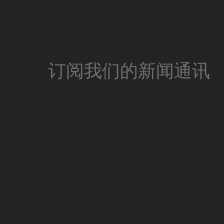
订阅我们的新闻通讯