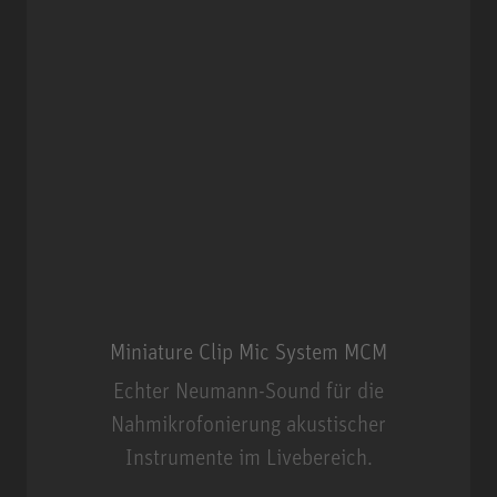
Miniature Clip Mic System MCM
Echter Neumann-Sound für die
Nahmikrofonierung akustischer
Instrumente im Livebereich.