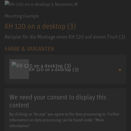
Mounting Example
KH 120 on a desktop (3)
Beispiel für die Montage eines KH 120 auf einem Tisch (3)
FARBE & VARIANTEN
KH 120 on a desktop (3)
We need your consent to display this
content
By clicking on "Accept" you agree to the data processing to. Further
information on data processing can be found under "More
information".