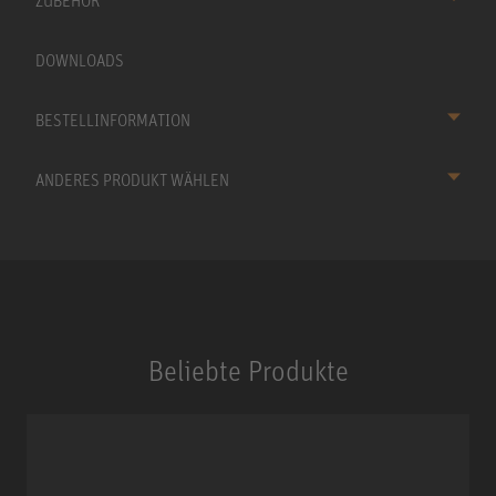
ZUBEHÖR
DOWNLOADS
BESTELLINFORMATION
ANDERES PRODUKT WÄHLEN
Beliebte Produkte