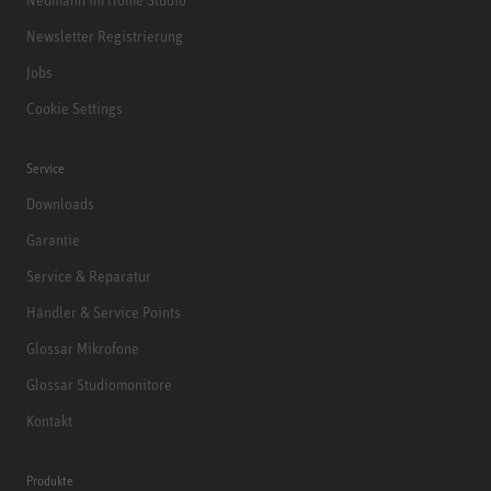
Newsletter Registrierung
Jobs
Cookie Settings
Service
Downloads
Garantie
Service & Reparatur
Händler & Service Points
Glossar Mikrofone
Glossar Studiomonitore
Kontakt
Produkte