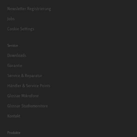
Newsletter Registrierung
Jobs
Cookie Settings
Service
Downloads
Garantie
Service & Reparatur
Händler & Service Points
Glossar Mikrofone
Glossar Studiomonitore
Kontakt
Produkte