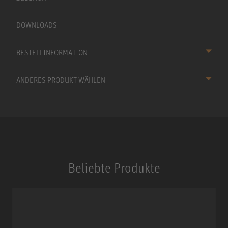
DOWNLOADS
BESTELLINFORMATION
ANDERES PRODUKT WÄHLEN
Beliebte Produkte