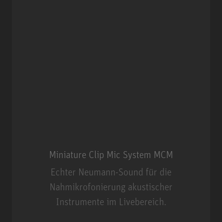
Miniature Clip Mic System MCM
Echter Neumann-Sound für die
Nahmikrofonierung akustischer
Instrumente im Livebereich.