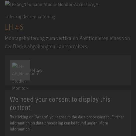
Teleskopdeckenhalterung
LH 46
Montagehalterung zum vertikalen Positionieren eines von
der Decke abgehängten Lautsprechers.
LH 46
We need your consent to display this
content
By clicking on "Accept" you agree to the data processing to. Further
information on data processing can be found under "More
information".