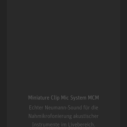
Miniature Clip Mic System MCM
Echter Neumann-Sound für die
Nahmikrofonierung akustischer
Instrumente im Livebereich.