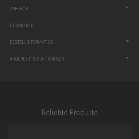
ZUBEHÖR
DOWNLOADS
BESTELLINFORMATION
ANDERES PRODUKT WÄHLEN
Beliebte Produkte