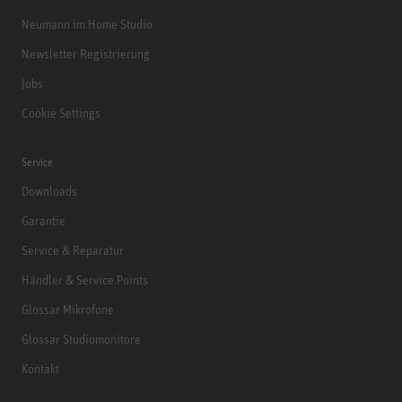
Neumann im Home Studio
Newsletter Registrierung
Jobs
Cookie Settings
Service
Downloads
Garantie
Service & Reparatur
Händler & Service Points
Glossar Mikrofone
Glossar Studiomonitore
Kontakt