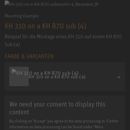
Mounting Example
KH 310 on a KH 870 sub (4)
Beispiel für die Montage eines KH 310 auf einem KH 870
Sub (4)
FARBE & VARIANTEN
KH 310 on a KH 870 sub (4)
We need your consent to display this
content
By clicking on "Accept" you agree to the data processing to. Further
information on data processing can be found under "More