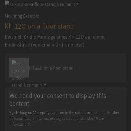
Mounting Example
KH 120 on a floor stand
Beispiel für die Montage eines KH 120 auf einem
Bodenstativ (von einem Drittanbieter)
KH 120 on a floor stand
We need your consent to display this
content
By clicking on "Accept" you agree to the data processing to. Further
information on data processing can be found under "More
information".