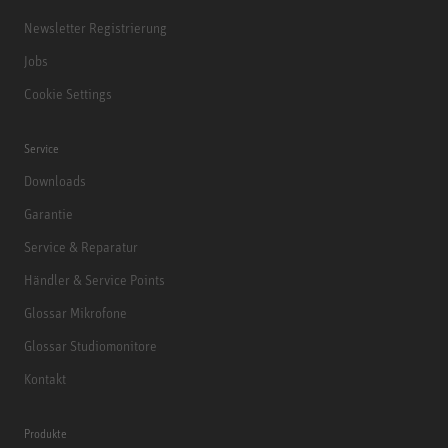
Newsletter Registrierung
Jobs
Cookie Settings
Service
Downloads
Garantie
Service & Reparatur
Händler & Service Points
Glossar Mikrofone
Glossar Studiomonitore
Kontakt
Produkte