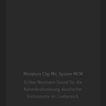
Miniature Clip Mic System MCM
Echter Neumann-Sound für die
Nahmikrofonierung akustischer
Instrumente im Livebereich.