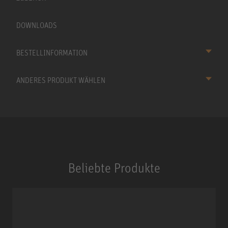
DOWNLOADS
BESTELLINFORMATION
ANDERES PRODUKT WÄHLEN
Beliebte Produkte