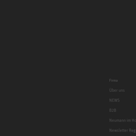
Firma
Über uns
NEWS
B2B
Neumann im Ho
Newsletter Reg