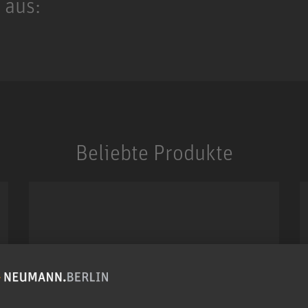
 aus:
Beliebte Produkte