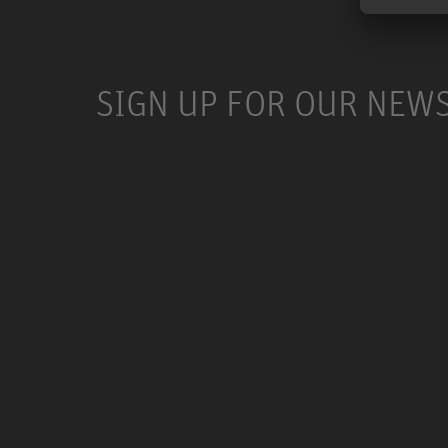
SIGN UP FOR OUR NEW