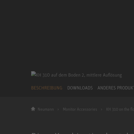
BESCHREIBUNG
DOWNLOADS
ANDERES PRODU
Neumann
Monitor Accessories
KH 310 on the fl