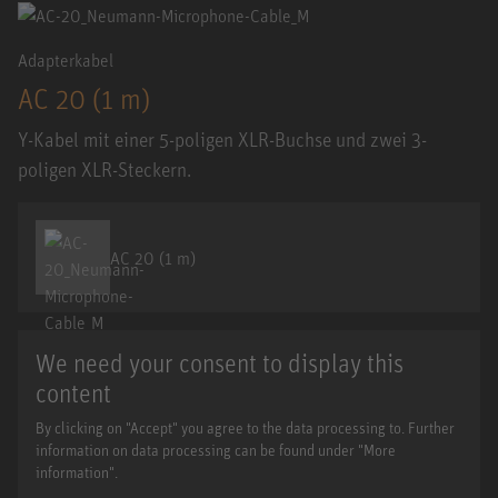
Adapterkabel
AC 20 (1 m)
Y-Kabel mit einer 5-poligen XLR-Buchse und zwei 3-
poligen XLR-Steckern.
AC 20 (1 m)
We need your consent to display this
content
By clicking on "Accept" you agree to the data processing to. Further
information on data processing can be found under "More
information".