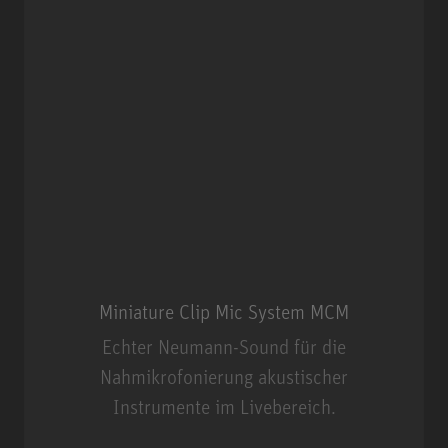
Miniature Clip Mic System MCM
Echter Neumann-Sound für die
Nahmikrofonierung akustischer
Instrumente im Livebereich.