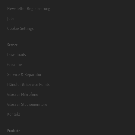
Newsletter Registrierung
Jobs
Cookie Settings
Service
Downloads
Garantie
Service & Reparatur
Händler & Service Points
Glossar Mikrofone
Glossar Studiomonitore
Kontakt
Produkte