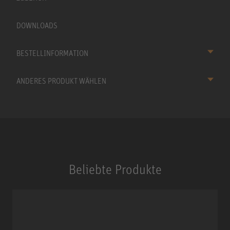
DOWNLOADS
BESTELLINFORMATION
ANDERES PRODUKT WÄHLEN
Beliebte Produkte