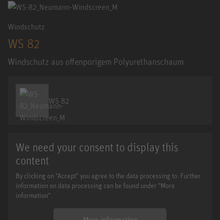
Windschutz
WS 82
Windschutz aus offenporigem Polyurethanschaum
WS 82
We need your consent to display this
content
By clicking on "Accept" you agree to the data processing to. Further
information on data processing can be found under "More
information".
More information