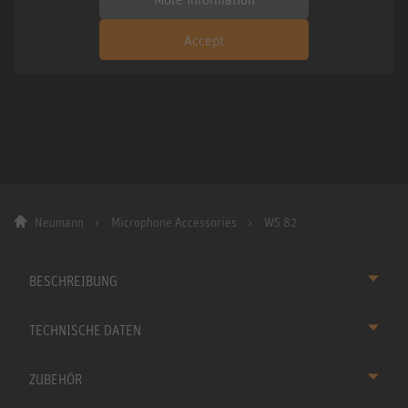
Accept
Neumann
Microphone Accessories
WS 82
BESCHREIBUNG
TECHNISCHE DATEN
ZUBEHÖR