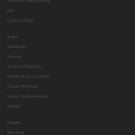
Newsletter Registrierung
Jobs
Cookie Settings
Service
Downloads
Garantie
Service & Reparatur
Händler & Service Points
Glossar Mikrofone
Glossar Studiomonitore
Kontakt
Produkte
Mikrofone