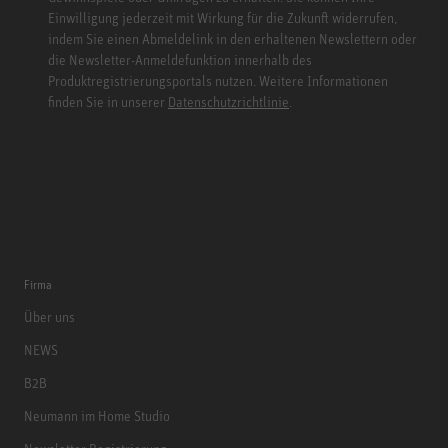
Einwilligung jederzeit mit Wirkung für die Zukunft widerrufen,
indem Sie einen Abmeldelink in den erhaltenen Newslettern oder
die Newsletter-Anmeldefunktion innerhalb des
Produktregistrierungsportals nutzen. Weitere Informationen
finden Sie in unserer
Datenschutzrichtlinie
.
Firma
Über uns
NEWS
B2B
Neumann im Home Studio