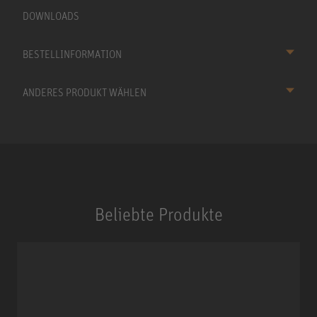
DOWNLOADS
BESTELLINFORMATION
ANDERES PRODUKT WÄHLEN
Beliebte Produkte