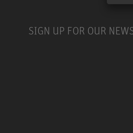
SIGN UP FOR OUR NEW