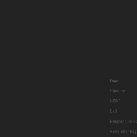
Firma
Über uns
NEWS
B2B
Neumann im Ho
Newsletter Reg