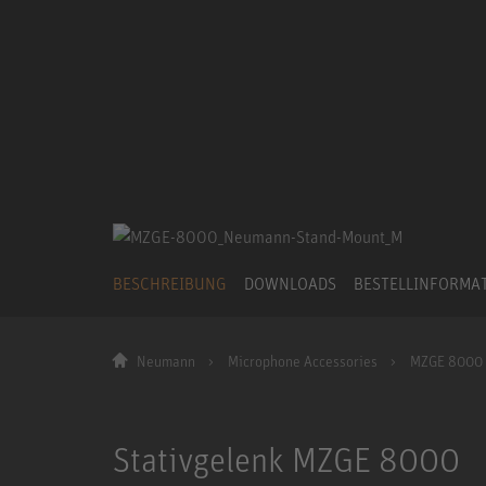
BESCHREIBUNG
DOWNLOADS
BESTELLINFORMA
Neumann
Microphone Accessories
MZGE 8000
Stativgelenk MZGE 8000