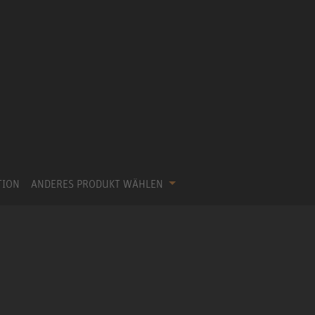
TION
ANDERES PRODUKT WÄHLEN