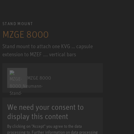
STAND MOUNT
MZGE 8000
Stand mount to attach one KVG ... capsule
extension to MZEF .... vertical bars
MZGE 8000
We need your consent to
display this content
By clicking on "Accept" you agree to the data
processing to. Further information on data processing