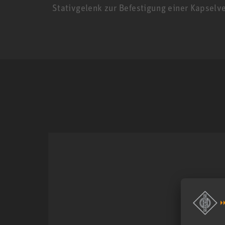
Stativgelenk zur Befestigung einer Kapselve