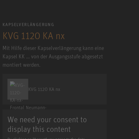
KAPSELVERLÄNGERUNG
KVG 1120 KA nx
Mit Hilfe dieser Kapselverlängerung kann eine
Kapsel KK ... von der Ausgangsstufe abgesetzt
montiert werden.
KVG 1120 KA nx
We need your consent to
display this content