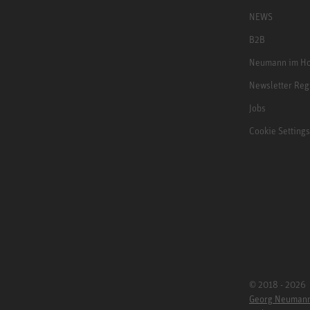
NEWS
B2B
Neumann im Ho
Newsletter Reg
Jobs
Cookie Settings
© 2018 - 2026
Georg Neuman