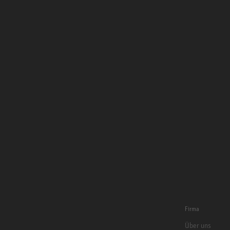
Firma
Über uns