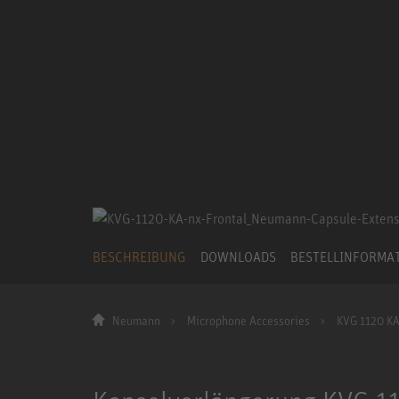
BESCHREIBUNG
DOWNLOADS
BESTELLINFORMA
Neumann
Microphone Accessories
KVG 1120 KA