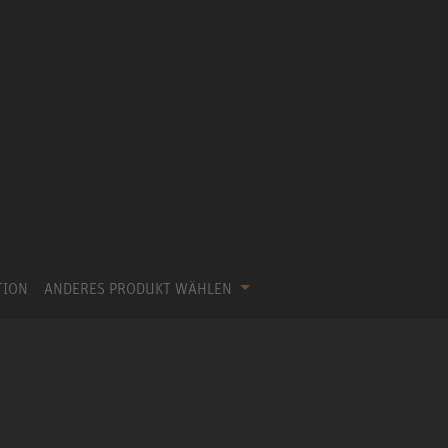
TION
ANDERES PRODUKT WÄHLEN