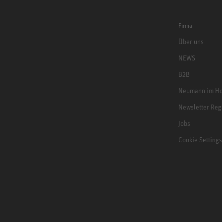
Firma
Über uns
NEWS
B2B
Neumann im Ho
Newsletter Reg
Jobs
Cookie Settings