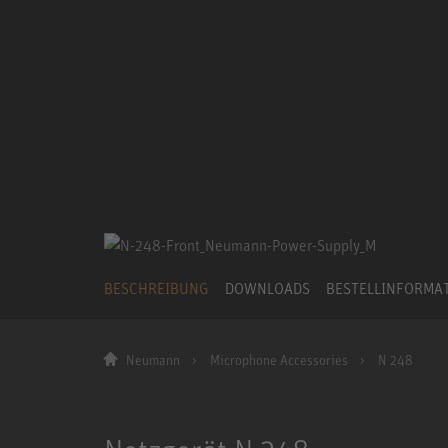
BESCHREIBUNG
DOWNLOADS
BESTELLINFORMA
Neumann
Microphone Accessories
N 248