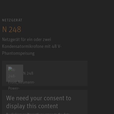
NETZGERÄT
N 248
Netzgerät für ein oder zwei
Kondensatormikrofone mit 48 V-
Phantomspeisung
N 248
We need your consent to
display this content