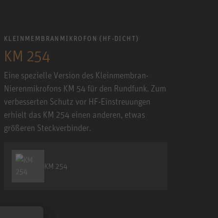
KLEINMEMBRANMIKROFON (HF-DICHT)
KM 254
Eine spezielle Version des Kleinmembran-
Nierenmikrofons KM 54 für den Rundfunk. Zum
verbesserten Schutz vor HF-Einstreuungen
erhielt das KM 254 einen anderen, etwas
größeren Steckverbinder.
KM 254