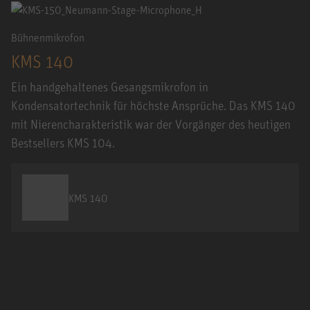
Bühnenmikrofon
KMS 140
Ein handgehaltenes Gesangsmikrofon in
Kondensatortechnik für höchste Ansprüche. Das KMS 140
mit Nierencharakteristik war der Vorgänger des heutigen
Bestsellers KMS 104.
KMS 140