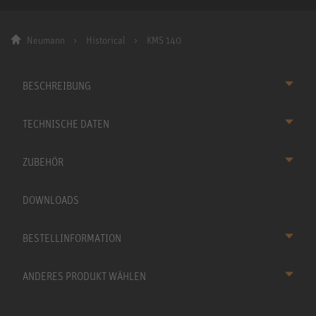
Neumann
Historical
KMS 140
BESCHREIBUNG
TECHNISCHE DATEN
ZUBEHÖR
DOWNLOADS
BESTELLINFORMATION
ANDERES PRODUKT WÄHLEN