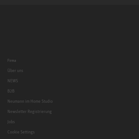
Firma
Über uns
NEWS
B2B
Neumann im Home Studio
Newsletter Registrierung
Jobs
Cookie Settings